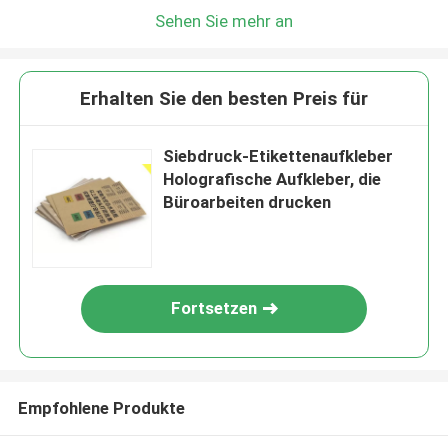
Sehen Sie mehr an
Erhalten Sie den besten Preis für
Siebdruck-Etikettenaufkleber
Holografische Aufkleber, die
Büroarbeiten drucken
Fortsetzen
Empfohlene Produkte