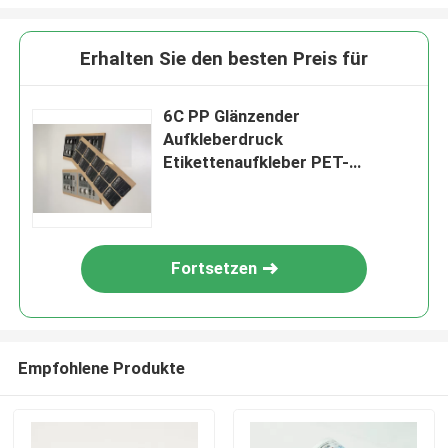
Erhalten Sie den besten Preis für
6C PP Glänzender
Aufkleberdruck
Etikettenaufkleber PET-
Flaschenetikettendruck
Fortsetzen
Empfohlene Produkte