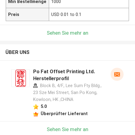
Min Bestellmenge
1000
Preis
USD 0.01 to 0.1
Sehen Sie mehr an
ÜBER UNS
Po Fat Offset Printing Ltd.
Herstellerprofil
Block B, 4/F., Lee Sum Fty Bldg.,
23 Sze Mei Street, San Po Kong,
Kowloon, HK ,CHINA
5.0
Überprüfter Lieferant
Sehen Sie mehr an